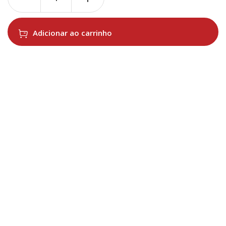
Adicionar ao carrinho