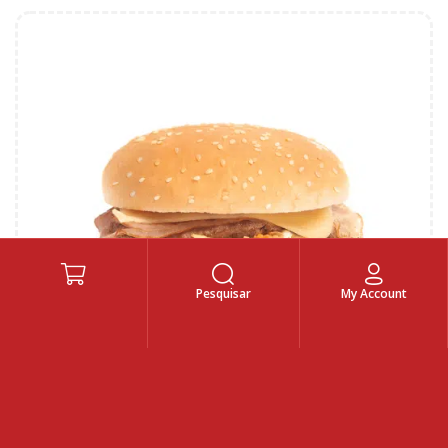
Pesquisar
My Account
HAMBÚRGUER