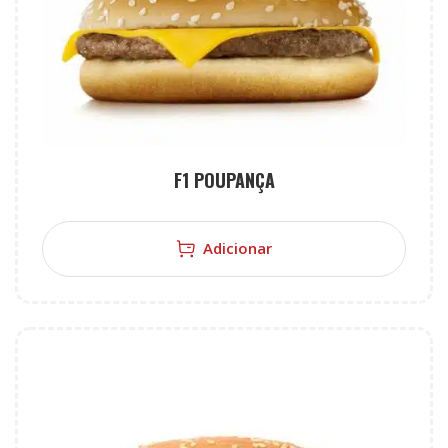
F1 POUPANÇA
Adicionar