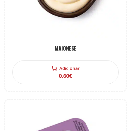
MAIONESE
Adicionar
0,60
€