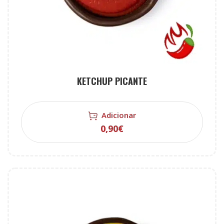
KETCHUP PICANTE
Adicionar
0,90
€