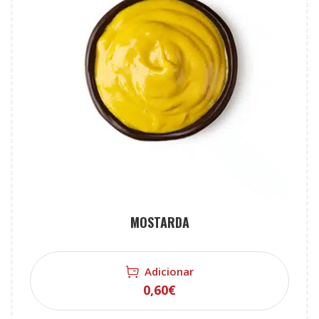
MOSTARDA
Adicionar
0,60
€