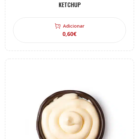
KETCHUP
Adicionar
0,60
€