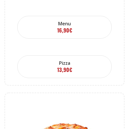
Menu
16,90
€
Pizza
13,90
€