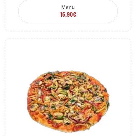
Menu
16,90
€