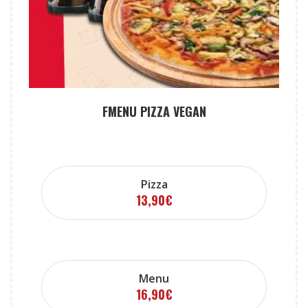
FMENU PIZZA VEGAN
Pizza
13,90
€
Menu
16,90
€