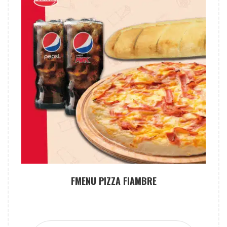
FMENU PIZZA FIAMBRE