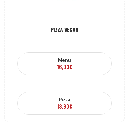
PIZZA VEGAN
Menu
16,90
€
Pizza
13,90
€