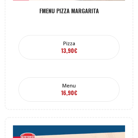
FMENU PIZZA MARGARITA
Pizza
13,90
€
Menu
16,90
€