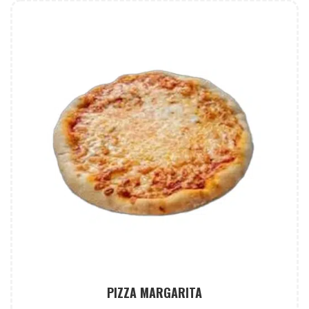
PIZZA MARGARITA