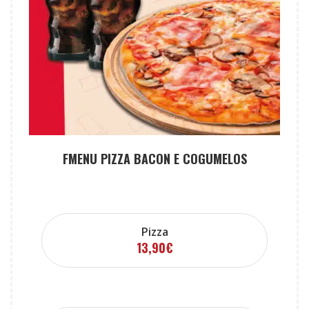
FMENU PIZZA BACON E COGUMELOS
Pizza
13,90
€