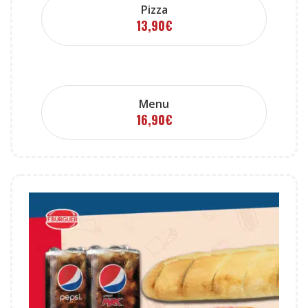
Pizza
13,90
€
Menu
16,90
€