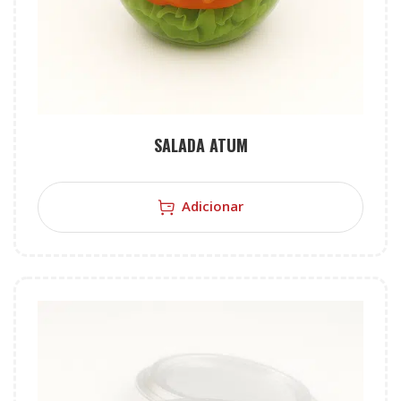
SALADA ATUM
Adicionar