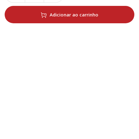
Adicionar ao carrinho