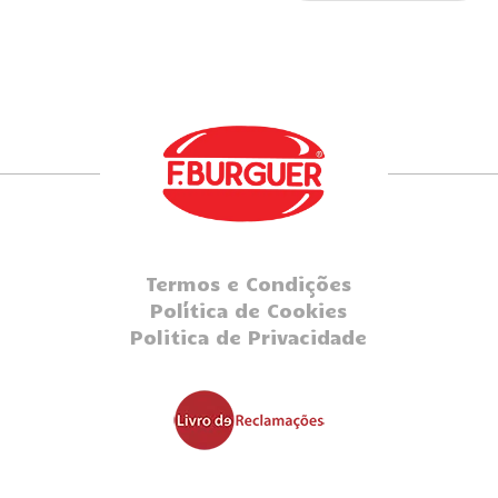
Termos e Condições
Política de Cookies
Politica de Privacidade