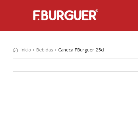
Início
Bebidas
Caneca FBurguer 25cl