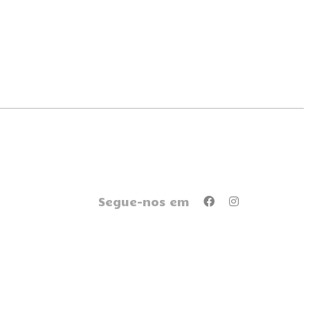
Segue-nos em