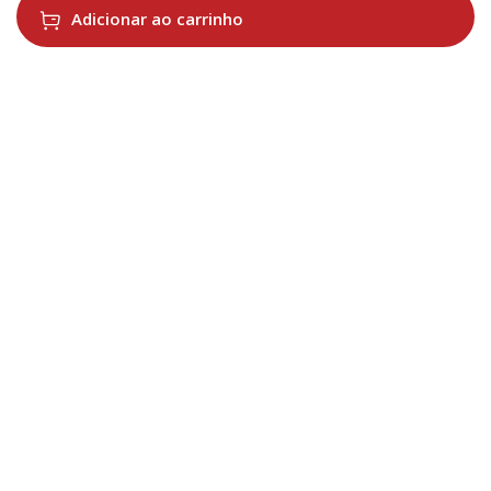
Adicionar ao carrinho