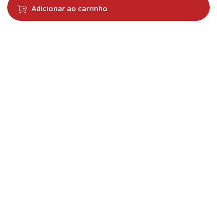
Adicionar ao carrinho