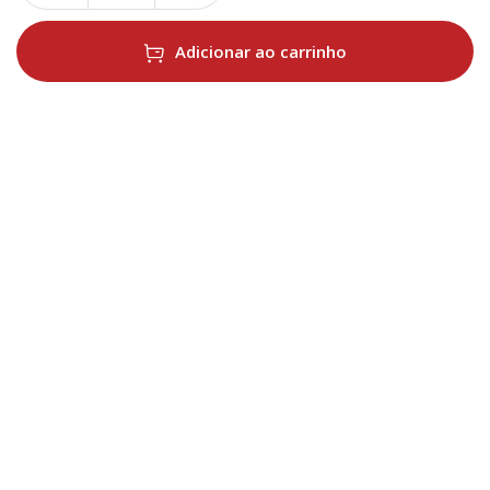
Adicionar ao carrinho