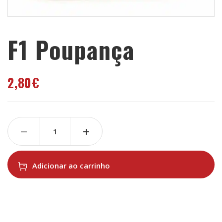
F1 Poupança
2,80
€
Adicionar ao carrinho