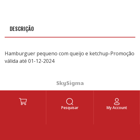
DESCRIÇÃO
Hamburguer pequeno com queijo e ketchup-Promoção
válida até 01-12-2024
SkySigma
Pesquisar
My Account