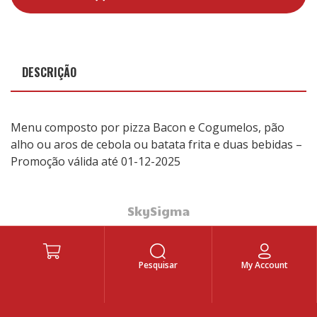
DESCRIÇÃO
Menu composto por pizza Bacon e Cogumelos, pão
alho ou aros de cebola ou batata frita e duas bebidas –
Promoção válida até 01-12-2025
SkySigma
Pesquisar
My Account