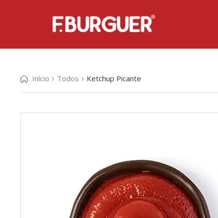
Início
Todos
Ketchup Picante