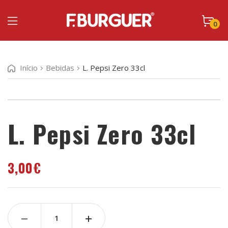
0
Início
Bebidas
L. Pepsi Zero 33cl
L. Pepsi Zero 33cl
3,00
€