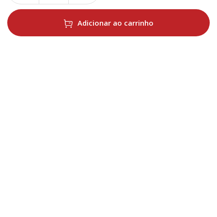
Adicionar ao carrinho