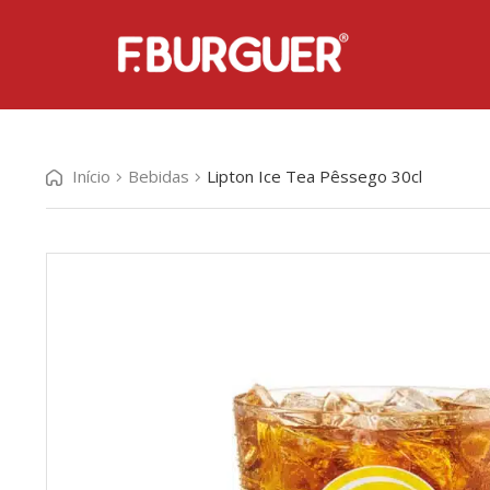
Início
Bebidas
Lipton Ice Tea Pêssego 30cl