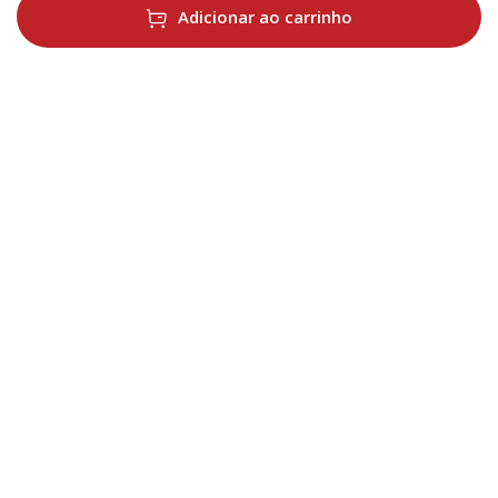
Adicionar ao carrinho