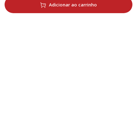
Adicionar ao carrinho