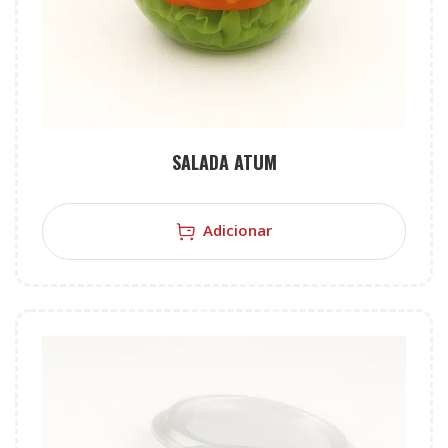
SALADA ATUM
Adicionar