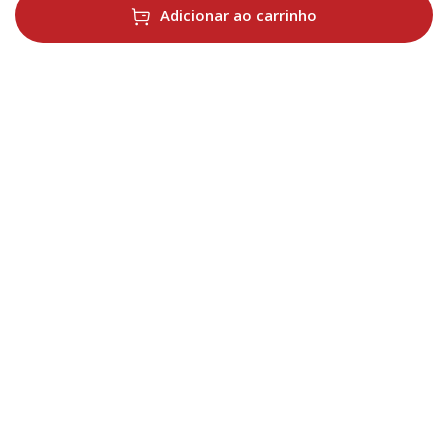
Adicionar ao carrinho