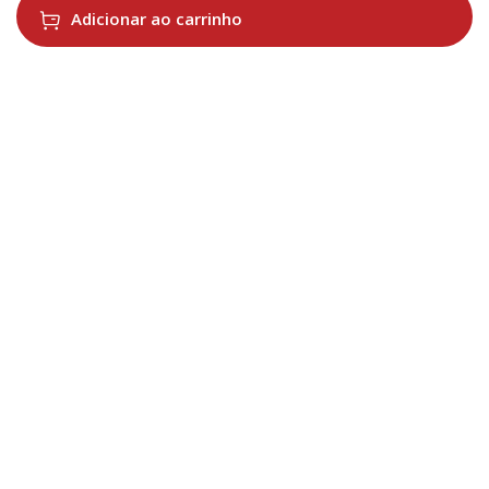
Adicionar ao carrinho