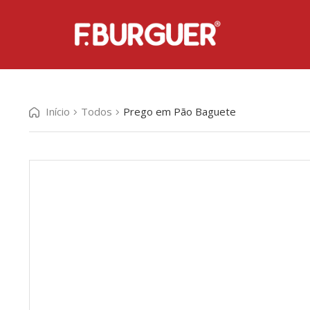
Início
Todos
Prego em Pão Baguete