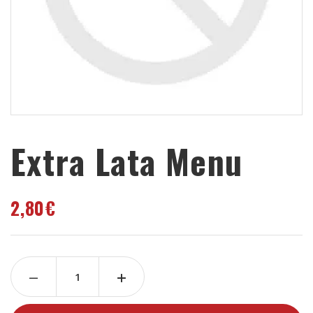
Extra Lata Menu
2,80
€