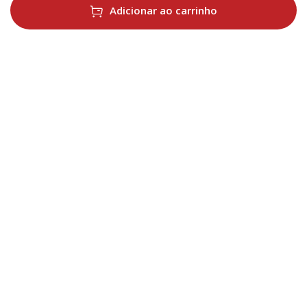
Adicionar ao carrinho