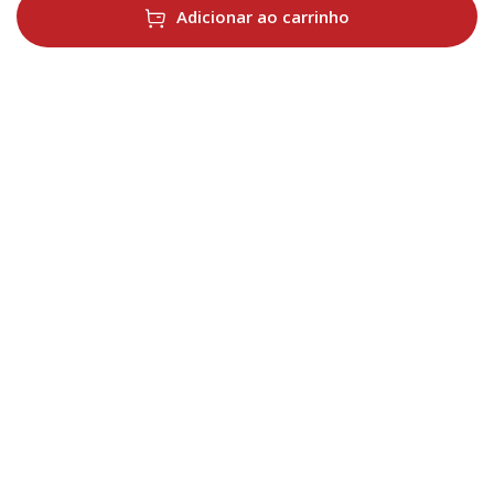
Adicionar ao carrinho