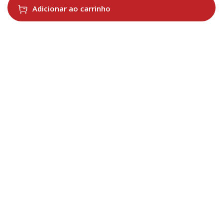
Adicionar ao carrinho