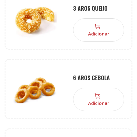
3 AROS QUEIJO
Adicionar
6 AROS CEBOLA
Adicionar