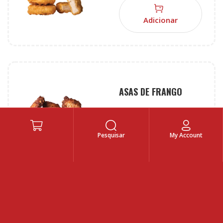
Adicionar
ASAS DE FRANGO
Adicionar
Pesquisar
My Account
SkySigma