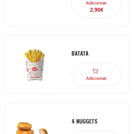
Adicionar
2,90
€
BATATA
Adicionar
4 NUGGETS