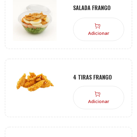
SALADA FRANGO
Adicionar
4 TIRAS FRANGO
Adicionar