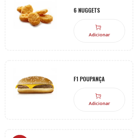
6 NUGGETS
Adicionar
F1 POUPANÇA
Adicionar