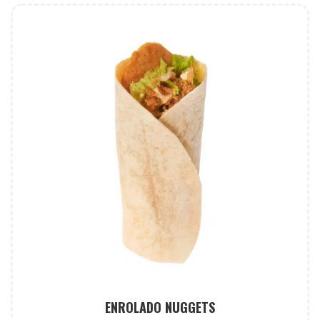
ENROLADO NUGGETS