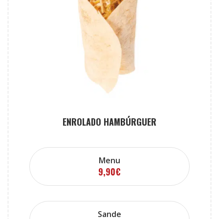
ENROLADO HAMBÚRGUER
Menu
9,90
€
Sande